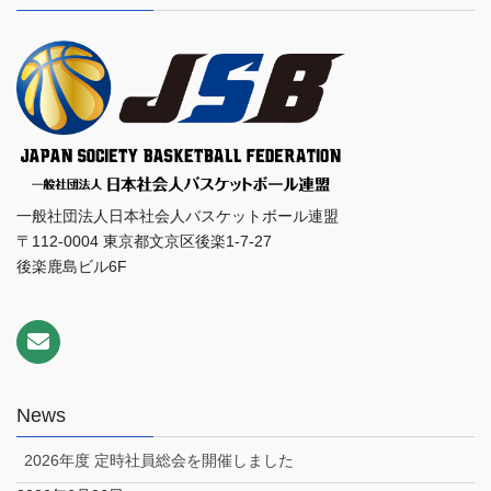
一般社団法人日本社会人バスケットボール連盟
〒112-0004 東京都文京区後楽1-7-27
後楽鹿島ビル6F
News
2026年度 定時社員総会を開催しました