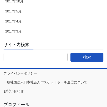
2017年10月
2017年5月
2017年4月
2017年3月
サイト内検索
プライバシーポリシー
一般社団法人日本社会人バスケットボール連盟について
お問い合わせ
プロフィール