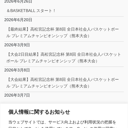
2026年6月26日
＆BASKETBALL スタート！
2026年6月20日
【最終結果】高松宮記念杯 第8回 全日本社会人バスケットボー
ル プレミアムチャンピオンシップ（熊本大会）
2026年3月9日
【大会2日目結果】高松宮記念杯 第8回 全日本社会人バスケット
ボール プレミアムチャンピオンシップ（熊本大会）
2026年3月8日
【大会結果】高松宮記念杯 第8回 全日本社会人バスケットボー
ル プレミアムチャンピオンシップ（熊本大会）
2026年3月7日
Facebook
個人情報に関するお知らせ
当ウェブサイトでは、サービス向上および利用状況の把握を