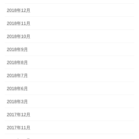
2018年12月
2018年11月
2018年10月
2018年9月
2018年8月
2018年7月
2018年6月
2018年3月
2017年12月
2017年11月