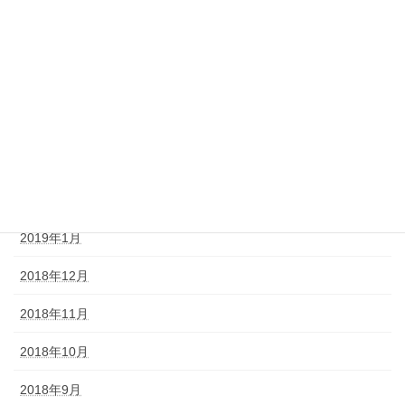
2019年10月
2019年9月
2019年7月
2019年6月
2019年4月
2019年2月
2019年1月
2018年12月
2018年11月
2018年10月
2018年9月