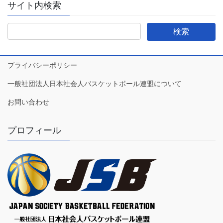
サイト内検索
プライバシーポリシー
一般社団法人日本社会人バスケットボール連盟について
お問い合わせ
プロフィール