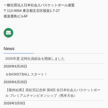
一般社団法人日本社会人バスケットボール連盟
〒112-0004 東京都文京区後楽1-7-27
後楽鹿島ビル6F
News
2026年度 定時社員総会を開催しました
2026年6月26日
＆BASKETBALL スタート！
2026年6月20日
【最終結果】高松宮記念杯 第8回 全日本社会人バスケットボー
ル プレミアムチャンピオンシップ（熊本大会）
2026年3月9日