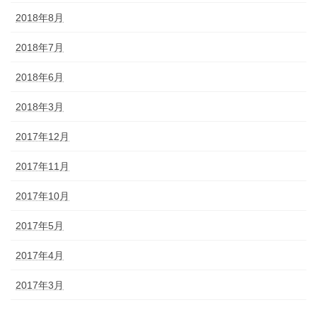
2018年8月
2018年7月
2018年6月
2018年3月
2017年12月
2017年11月
2017年10月
2017年5月
2017年4月
2017年3月