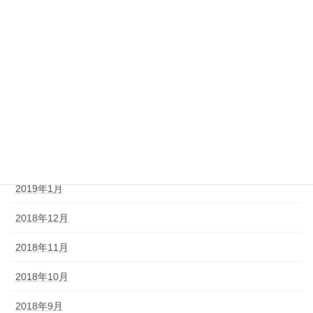
2019年10月
2019年9月
2019年7月
2019年6月
2019年4月
2019年2月
2019年1月
2018年12月
2018年11月
2018年10月
2018年9月