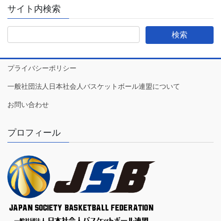
サイト内検索
プライバシーポリシー
一般社団法人日本社会人バスケットボール連盟について
お問い合わせ
プロフィール