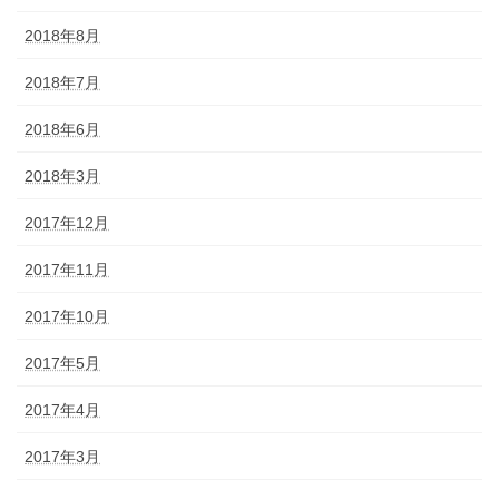
2018年8月
2018年7月
2018年6月
2018年3月
2017年12月
2017年11月
2017年10月
2017年5月
2017年4月
2017年3月