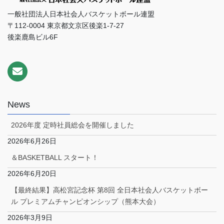
一般社団法人日本社会人バスケットボール連盟
〒112-0004 東京都文京区後楽1-7-27
後楽鹿島ビル6F
News
2026年度 定時社員総会を開催しました
2026年6月26日
＆BASKETBALL スタート！
2026年6月20日
【最終結果】高松宮記念杯 第8回 全日本社会人バスケットボー
ル プレミアムチャンピオンシップ（熊本大会）
2026年3月9日