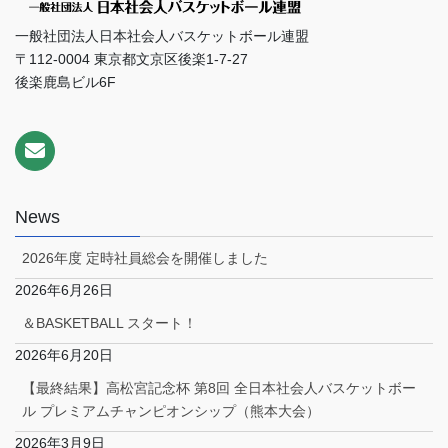
一般社団法人日本社会人バスケットボール連盟
〒112-0004 東京都文京区後楽1-7-27
後楽鹿島ビル6F
News
2026年度 定時社員総会を開催しました
2026年6月26日
＆BASKETBALL スタート！
2026年6月20日
【最終結果】高松宮記念杯 第8回 全日本社会人バスケットボー
ル プレミアムチャンピオンシップ（熊本大会）
2026年3月9日