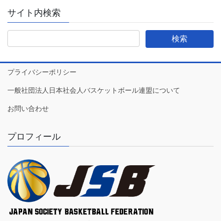
サイト内検索
プライバシーポリシー
一般社団法人日本社会人バスケットボール連盟について
お問い合わせ
プロフィール