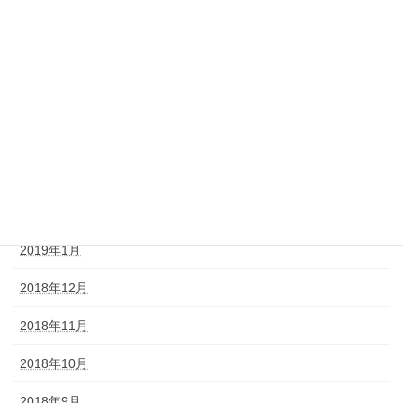
2019年10月
2019年9月
2019年7月
2019年6月
2019年4月
2019年2月
2019年1月
2018年12月
2018年11月
2018年10月
2018年9月