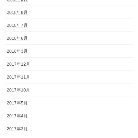
2018年8月
2018年7月
2018年6月
2018年3月
2017年12月
2017年11月
2017年10月
2017年5月
2017年4月
2017年3月