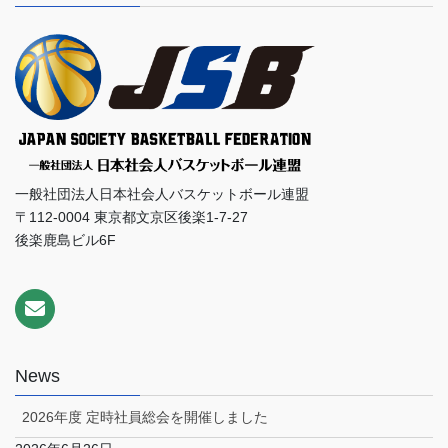
一般社団法人日本社会人バスケットボール連盟
〒112-0004 東京都文京区後楽1-7-27
後楽鹿島ビル6F
News
2026年度 定時社員総会を開催しました