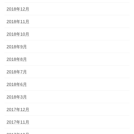
2018年12月
2018年11月
2018年10月
2018年9月
2018年8月
2018年7月
2018年6月
2018年3月
2017年12月
2017年11月