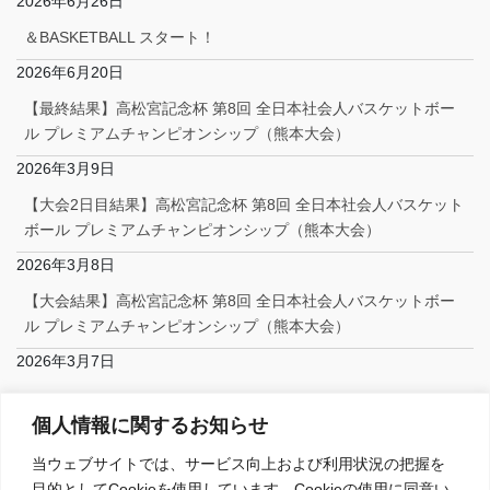
2026年6月26日
＆BASKETBALL スタート！
2026年6月20日
【最終結果】高松宮記念杯 第8回 全日本社会人バスケットボー
ル プレミアムチャンピオンシップ（熊本大会）
2026年3月9日
【大会2日目結果】高松宮記念杯 第8回 全日本社会人バスケット
ボール プレミアムチャンピオンシップ（熊本大会）
2026年3月8日
【大会結果】高松宮記念杯 第8回 全日本社会人バスケットボー
ル プレミアムチャンピオンシップ（熊本大会）
2026年3月7日
Facebook
個人情報に関するお知らせ
当ウェブサイトでは、サービス向上および利用状況の把握を
目的としてCookieを使用しています。Cookieの使用に同意い