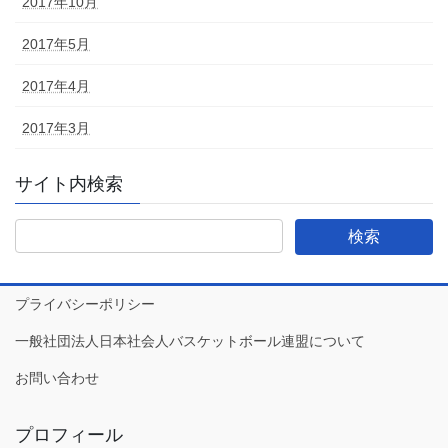
2017年10月
2017年5月
2017年4月
2017年3月
サイト内検索
プライバシーポリシー
一般社団法人日本社会人バスケットボール連盟について
お問い合わせ
プロフィール